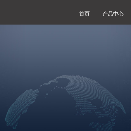
首页
产品中心