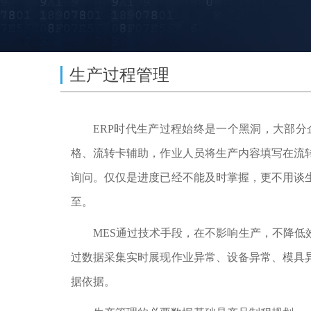
生产过程管理
ERP时代生产过程始终是一个黑洞，大部
格、流转卡辅助，作业人员将生产内容填写在流
询问。仅仅是进度已经不能及时掌握，更不用谈
至。
MES通过技术手段，在不影响生产，不降
过数据采集实时展现作业异常、设备异常、模具
据依据。