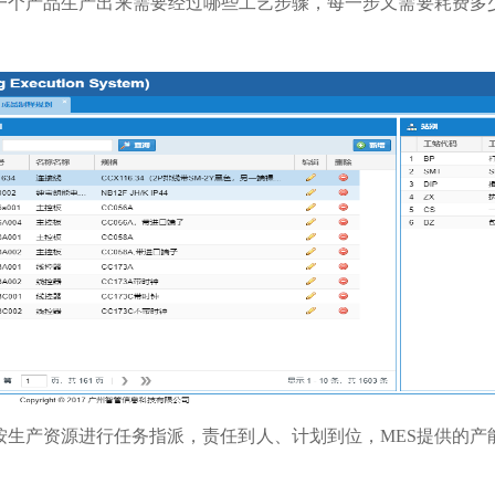
一个产品生产出来需要经过哪些工艺步骤，每一步又需要耗费多
。
按生产资源进行任务指派，责任到人、计划到位，MES提供的产