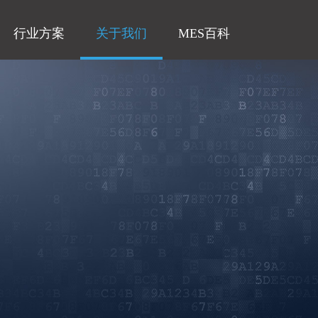
行业方案
关于我们
MES百科