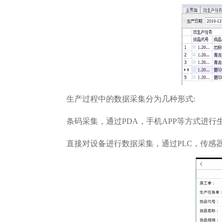
生产过程中的数据采集分为几种形式:
条码采集，通过PDA，手机APP等方式进
直接对设备进行数据采集，通过PLC，传感