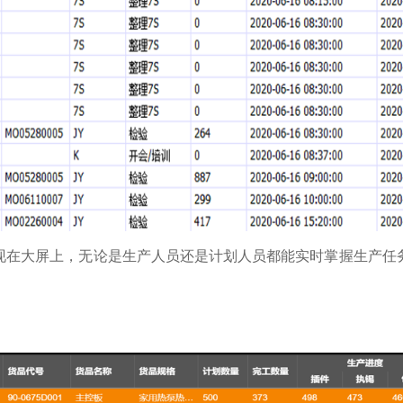
现在大屏上，无论是生产人员还是计划人员都能实时掌握生产任