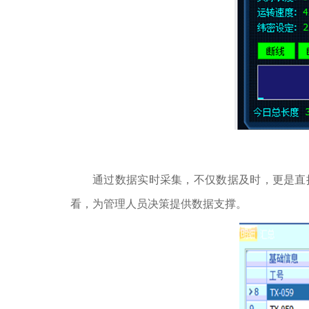
通过数据实时采集，不仅数据及时，更是直
看，为管理人员决策提供数据支撑。