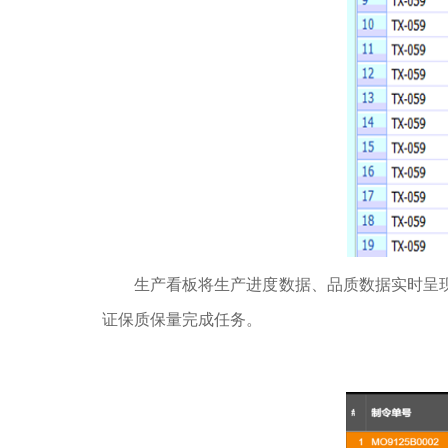
生产看板将生产进度数据、品质数据实时呈
证保质保量完成任务。