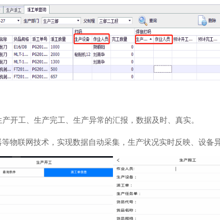
行生产开工、生产完工、生产异常的汇报，数据及时、真实。
器等物联网技术，实现数据自动采集，生产状况实时反映、设备