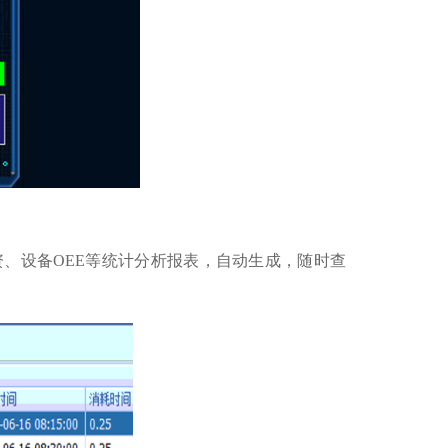
、设备OEE等统计分析报表，自动生成，随时查