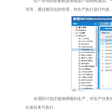
生产管理的必要数据基础是产品制程规划，
等等，通过规范化的管理，对生产执行进行约束
合理的计划才能保障顺利生产，对生产任务
分派任务可执行。