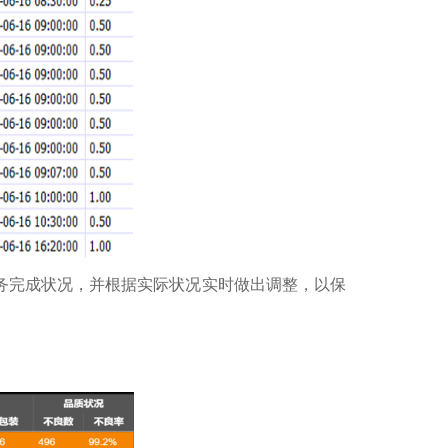
务完成状况，并根据实际状况实时做出调整，以保