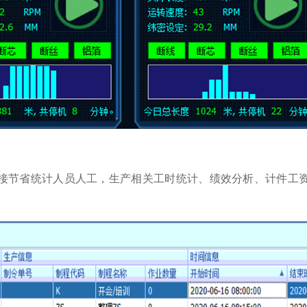
接节省统计人员人工，生产相关工时统计、绩效分析、计件工资