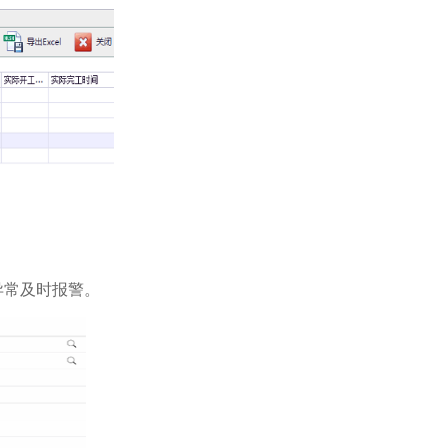
异常及时报警。