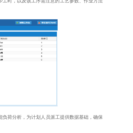
少工时，以及该工序需注意的工艺参数、作业方法
能负荷分析，为计划人员派工提供数据基础，确保